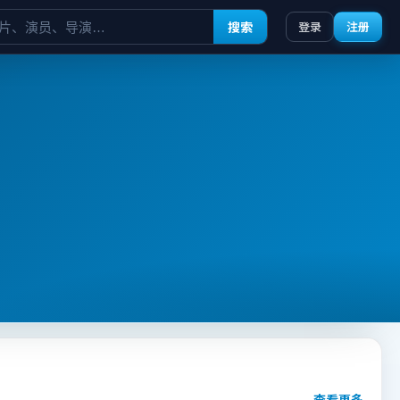
搜索
登录
注册
查看更多