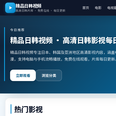
精品日韩视频
首页
电影
电视
高清日韩片库 · 免费在线 · 每日更新
今日推荐
精品日韩视频
· 高清日韩影视每
精品日韩视频专注日本、韩国及亚洲地区高清影视内容，涵盖
漫，支持电脑与手机流畅播放，免费在线观看，片库每日更新
立即观看
浏览分类
热门影视